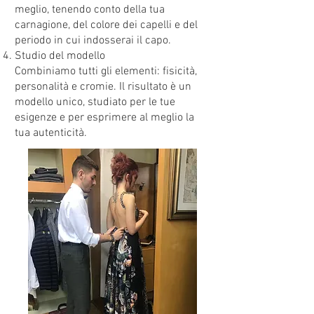
meglio, tenendo conto della tua
carnagione, del colore dei capelli e del
periodo in cui indosserai il capo.
Studio del modello
Combiniamo tutti gli elementi: fisicità,
personalità e cromie. Il risultato è un
modello unico, studiato per le tue
esigenze e per esprimere al meglio la
tua autenticità.