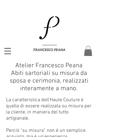
Atelier Francesco Peana
Abiti sartoriali su misura da
sposa e cerimonia, realizzati
interamente a mano.
La caratteristica dell’Haute Couture è
quella di essere realizzata su misura per
la cliente, in maniera del tutto
artigianale.
Perciò “su misura” non è un semplice
acquisto, ma è un’esperienza.