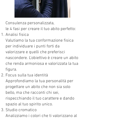
Consulenza personalizzata,
le 4 fasi per creare il tuo abito perfetto:
Analisi fisica
Valutiamo la tua conformazione fisica
per individuare i punti forti da
valorizzare e quelli che preferisci
nascondere. L'obiettivo è creare un abito
che renda armoniosa e valorizzata la tua
figura.
Focus sulla tua identità
Approfondiamo la tua personalità per
progettare un abito che non sia solo
bello, ma che racconti chi sei,
rispecchiando il tuo carattere e dando
spazio al tuo spirito unico.
Studio cromatico
Analizziamo i colori che ti valorizzano al