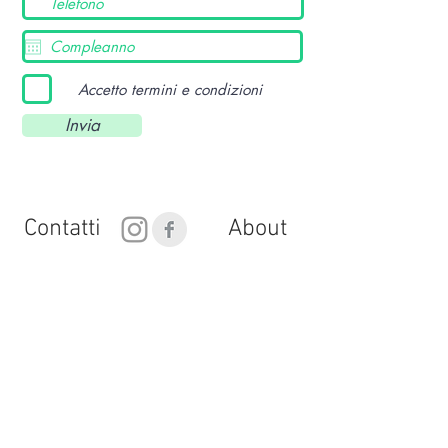
Accetto termini e condizioni
Invia
Contatti
About