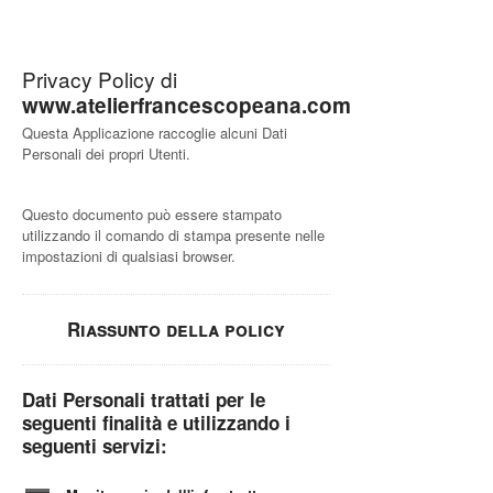
Privacy Policy di
www.atelierfrancescopeana.com
Questa Applicazione raccoglie alcuni Dati
Personali dei propri Utenti.
Questo documento può essere stampato
utilizzando il comando di stampa presente nelle
impostazioni di qualsiasi browser.
Riassunto della policy
Dati Personali trattati per le
seguenti finalità e utilizzando i
seguenti servizi: