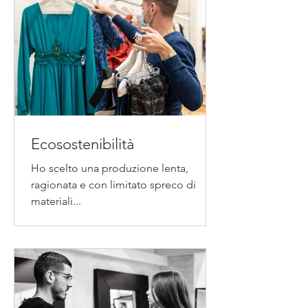
Ecosostenibilità
Ho scelto una produzione lenta,
ragionata e con limitato spreco di
materiali...