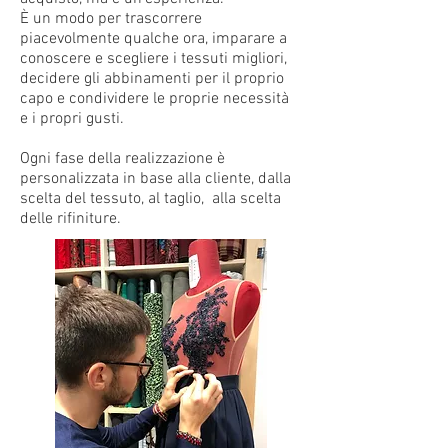
È un modo per trascorrere
piacevolmente qualche ora, imparare a
conoscere e scegliere i tessuti migliori,
decidere gli abbinamenti per il proprio
capo e condividere le proprie necessità
e i propri gusti.
Ogni fase della realizzazione è
personalizzata in base alla cliente, dalla
scelta del tessuto, al taglio, alla scelta
delle rifiniture.