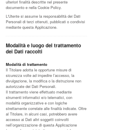
ulteriori finalità descritte nel presente
documento e nella Cookie Policy.
L'Utente si assume la responsabilità dei Dati
Personali di terzi ottenuti, pubblicati o condivisi
mediante questa Applicazione.
Modalità e luogo del trattamento
dei Dati raccolti
Modalità di trattamento
Il Titolare adotta le opportune misure di
sicurezza volte ad impedire l’accesso, la
divulgazione, la modifica o la distruzione non
autorizzate dei Dati Personali.
Il trattamento viene effettuato mediante
strumenti informatici e/o telematici, con
modalità organizzative e con logiche
strettamente correlate alle finalità indicate. Oltre
al Titolare, in alcuni casi, potrebbero avere
accesso ai Dati altri soggetti coinvolti
nell’organizzazione di questa Applicazione