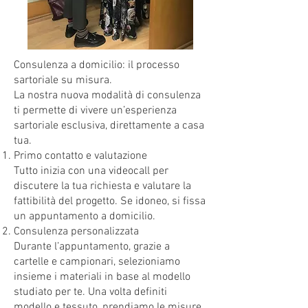
Consulenza a domicilio: il processo
sartoriale su misura.
La nostra nuova modalità di consulenza
ti permette di vivere un’esperienza
sartoriale esclusiva, direttamente a casa
tua.
Primo contatto e valutazione
Tutto inizia con una videocall per
discutere la tua richiesta e valutare la
fattibilità del progetto. Se idoneo, si fissa
un appuntamento a domicilio.
Consulenza personalizzata
Durante l’appuntamento, grazie a
cartelle e campionari, selezioniamo
insieme i materiali in base al modello
studiato per te. Una volta definiti
modello e tessuto, prendiamo le misure