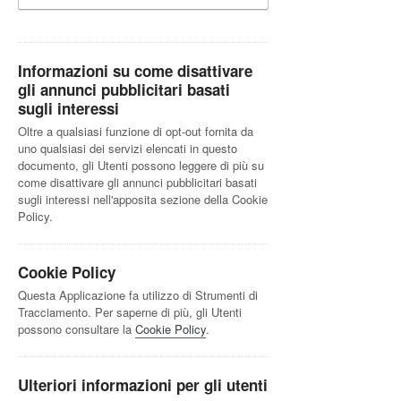
Informazioni su come disattivare
gli annunci pubblicitari basati
sugli interessi
Oltre a qualsiasi funzione di opt-out fornita da
uno qualsiasi dei servizi elencati in questo
documento, gli Utenti possono leggere di più su
come disattivare gli annunci pubblicitari basati
sugli interessi nell'apposita sezione della Cookie
Policy.
Cookie Policy
Questa Applicazione fa utilizzo di Strumenti di
Tracciamento. Per saperne di più, gli Utenti
possono consultare la
Cookie Policy
.
Ulteriori informazioni per gli utenti