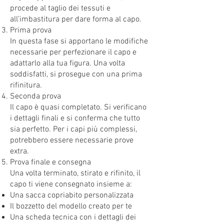
procede al taglio dei tessuti e
all’imbastitura per dare forma al capo.
Prima prova
In questa fase si apportano le modifiche
necessarie per perfezionare il capo e
adattarlo alla tua figura. Una volta
soddisfatti, si prosegue con una prima
rifinitura.
Seconda prova
Il capo è quasi completato. Si verificano
i dettagli finali e si conferma che tutto
sia perfetto. Per i capi più complessi,
potrebbero essere necessarie prove
extra.
Prova finale e consegna
Una volta terminato, stirato e rifinito, il
capo ti viene consegnato insieme a:
Una sacca copriabito personalizzata
Il bozzetto del modello creato per te
Una scheda tecnica con i dettagli dei