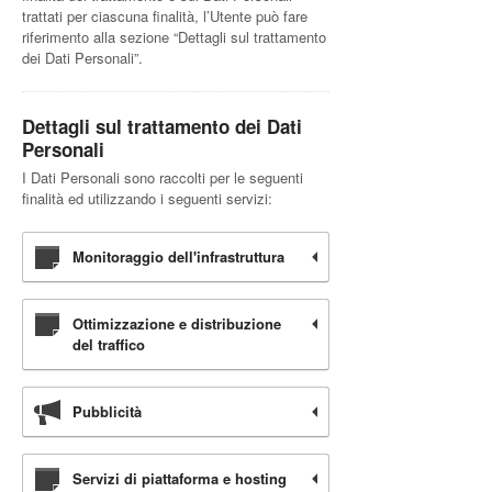
trattati per ciascuna finalità, l’Utente può fare
riferimento alla sezione “Dettagli sul trattamento
dei Dati Personali”.
Dettagli sul trattamento dei Dati
Personali
I Dati Personali sono raccolti per le seguenti
finalità ed utilizzando i seguenti servizi:
Monitoraggio dell'infrastruttura
Ottimizzazione e distribuzione
del traffico
Pubblicità
Servizi di piattaforma e hosting