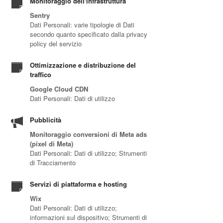
Monitoraggio dell'infrastruttura
Sentry
Dati Personali: varie tipologie di Dati
secondo quanto specificato dalla privacy
policy del servizio
Ottimizzazione e distribuzione del
traffico
Google Cloud CDN
Dati Personali: Dati di utilizzo
Pubblicità
Monitoraggio conversioni di Meta ads
(pixel di Meta)
Dati Personali: Dati di utilizzo; Strumenti
di Tracciamento
Servizi di piattaforma e hosting
Wix
Dati Personali: Dati di utilizzo;
informazioni sul dispositivo; Strumenti di