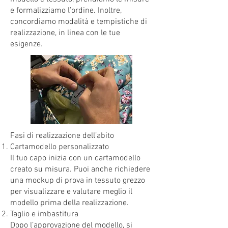
e formalizziamo l’ordine. Inoltre,
concordiamo modalità e tempistiche di
realizzazione, in linea con le tue
esigenze.
Fasi di realizzazione dell’abito
Cartamodello personalizzato
Il tuo capo inizia con un cartamodello
creato su misura. Puoi anche richiedere
una mockup di prova in tessuto grezzo
per visualizzare e valutare meglio il
modello prima della realizzazione.
Taglio e imbastitura
Dopo l’approvazione del modello, si