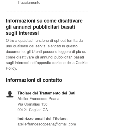
Tracciamento
Informazioni su come disattivare
gli annunci pubblicitari basati
sugli interessi
Oltre a qualsiasi funzione di opt-out fornita da
uno qualsiasi dei servizi elencati in questo
documento, gli Utenti possono leggere di più su
come disattivare gli annunci pubblicitari basati
sugli interessi nell'apposita sezione della Cookie
Policy.
Informazioni di contatto
Titolare del Trattamento dei Dati
Atelier Francesco Peana
Via Cornalias 150
09121 Cagliari CA
Indirizzo email del Titolare:
atelierfrancescopeana@gmail.com