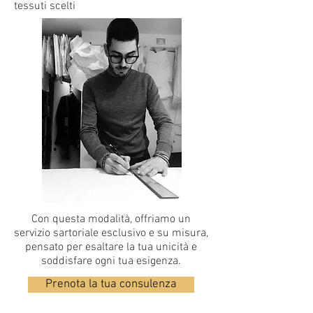
tessuti scelti
Con questa modalità, offriamo un
servizio sartoriale esclusivo e su misura,
pensato per esaltare la tua unicità e
soddisfare ogni tua esigenza.
Prenota la tua consulenza