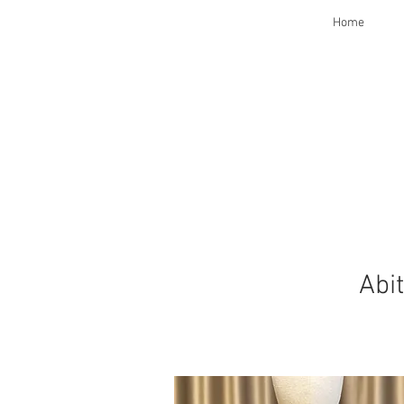
Home
Abit