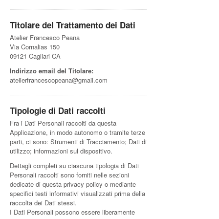
Titolare del Trattamento dei Dati
Atelier Francesco Peana
Via Cornalias 150
09121 Cagliari CA
Indirizzo email del Titolare:
atelierfrancescopeana@gmail.com
Tipologie di Dati raccolti
Fra i Dati Personali raccolti da questa
Applicazione, in modo autonomo o tramite terze
parti, ci sono: Strumenti di Tracciamento; Dati di
utilizzo; informazioni sul dispositivo.
Dettagli completi su ciascuna tipologia di Dati
Personali raccolti sono forniti nelle sezioni
dedicate di questa privacy policy o mediante
specifici testi informativi visualizzati prima della
raccolta dei Dati stessi.
I Dati Personali possono essere liberamente