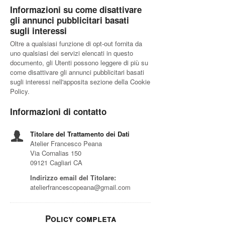
Informazioni su come disattivare
gli annunci pubblicitari basati
sugli interessi
Oltre a qualsiasi funzione di opt-out fornita da
uno qualsiasi dei servizi elencati in questo
documento, gli Utenti possono leggere di più su
come disattivare gli annunci pubblicitari basati
sugli interessi nell'apposita sezione della Cookie
Policy.
Informazioni di contatto
Titolare del Trattamento dei Dati
Atelier Francesco Peana
Via Cornalias 150
09121 Cagliari CA
Indirizzo email del Titolare:
atelierfrancescopeana@gmail.com
Policy completa