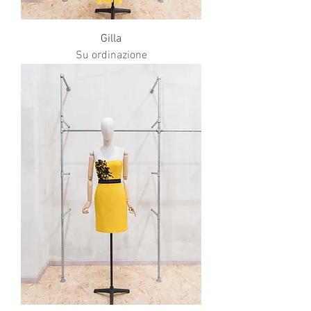
Gilla
Su ordinazione