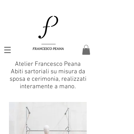
Atelier Francesco Peana
Abiti sartoriali su misura da
sposa e cerimonia, realizzati
interamente a mano.