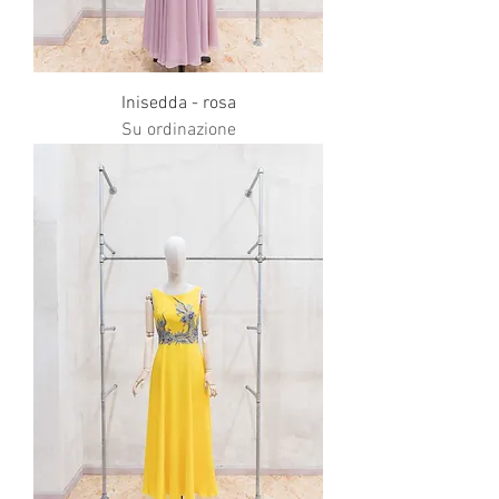
Inisedda - rosa
Su ordinazione