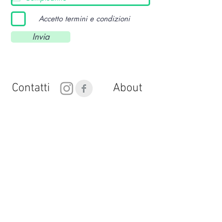
Accetto termini e condizioni
Invia
Contatti
About