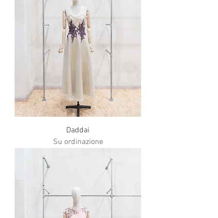
Daddai
Su ordinazione