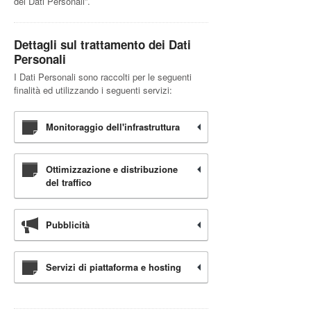
dei Dati Personali”.
Dettagli sul trattamento dei Dati
Personali
I Dati Personali sono raccolti per le seguenti
finalità ed utilizzando i seguenti servizi:
Monitoraggio dell'infrastruttura
Ottimizzazione e distribuzione
del traffico
Pubblicità
Servizi di piattaforma e hosting