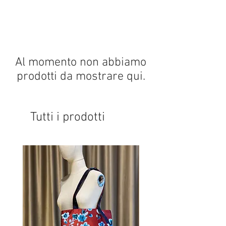
Al momento non abbiamo
prodotti da mostrare qui.
Tutti i prodotti