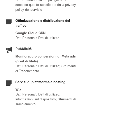
secondo quanto specificato dalla privacy
policy del servizio
Ottimizzazione e distribuzione del
traffico
Google Cloud CDN
Dati Personali: Dati di utilizzo
Pubblicità
Monitoraggio conversioni di Meta ads
(pixel di Meta)
Dati Personali: Dati di utilizzo; Strumenti
di Tracciamento
Servizi di piattaforma e hosting
Wix
Dati Personali: Dati di utilizzo;
informazioni sul dispositivo; Strumenti di
Tracciamento