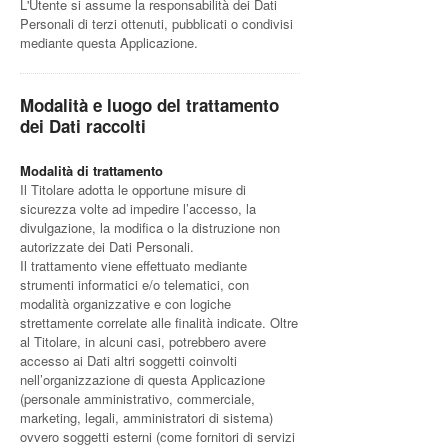
L'Utente si assume la responsabilità dei Dati
Personali di terzi ottenuti, pubblicati o condivisi
mediante questa Applicazione.
Modalità e luogo del trattamento
dei Dati raccolti
Modalità di trattamento
Il Titolare adotta le opportune misure di
sicurezza volte ad impedire l’accesso, la
divulgazione, la modifica o la distruzione non
autorizzate dei Dati Personali.
Il trattamento viene effettuato mediante
strumenti informatici e/o telematici, con
modalità organizzative e con logiche
strettamente correlate alle finalità indicate. Oltre
al Titolare, in alcuni casi, potrebbero avere
accesso ai Dati altri soggetti coinvolti
nell’organizzazione di questa Applicazione
(personale amministrativo, commerciale,
marketing, legali, amministratori di sistema)
ovvero soggetti esterni (come fornitori di servizi