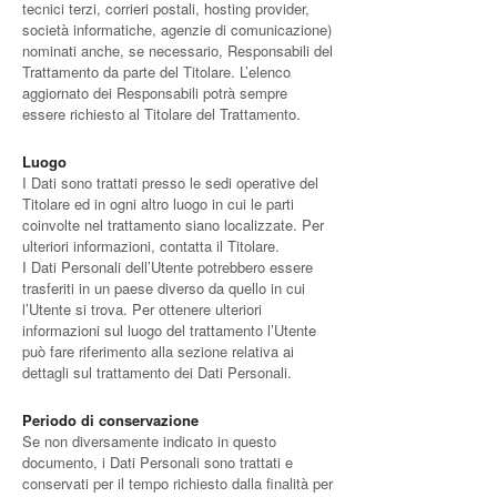
tecnici terzi, corrieri postali, hosting provider,
società informatiche, agenzie di comunicazione)
nominati anche, se necessario, Responsabili del
Trattamento da parte del Titolare. L’elenco
aggiornato dei Responsabili potrà sempre
essere richiesto al Titolare del Trattamento.
Luogo
I Dati sono trattati presso le sedi operative del
Titolare ed in ogni altro luogo in cui le parti
coinvolte nel trattamento siano localizzate. Per
ulteriori informazioni, contatta il Titolare.
I Dati Personali dell’Utente potrebbero essere
trasferiti in un paese diverso da quello in cui
l’Utente si trova. Per ottenere ulteriori
informazioni sul luogo del trattamento l’Utente
può fare riferimento alla sezione relativa ai
dettagli sul trattamento dei Dati Personali.
Periodo di conservazione
Se non diversamente indicato in questo
documento, i Dati Personali sono trattati e
conservati per il tempo richiesto dalla finalità per