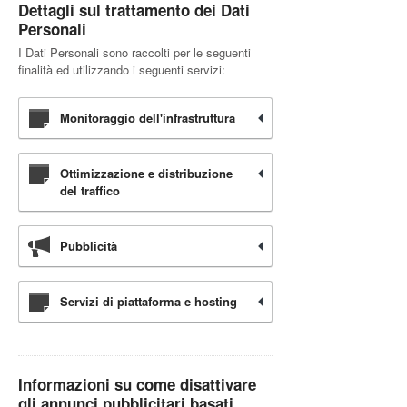
Dettagli sul trattamento dei Dati
Personali
I Dati Personali sono raccolti per le seguenti
finalità ed utilizzando i seguenti servizi:
Monitoraggio dell'infrastruttura
Ottimizzazione e distribuzione
del traffico
Pubblicità
Servizi di piattaforma e hosting
Informazioni su come disattivare
gli annunci pubblicitari basati