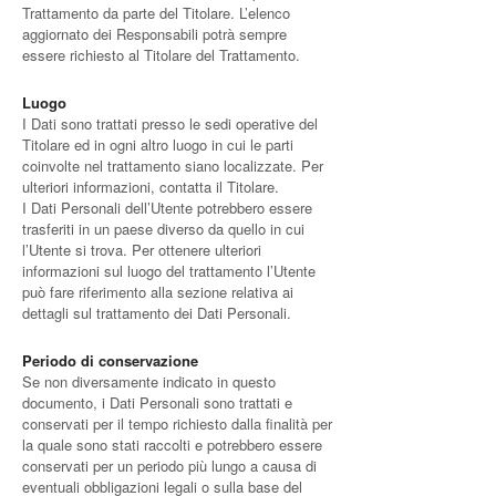
Trattamento da parte del Titolare. L’elenco
aggiornato dei Responsabili potrà sempre
essere richiesto al Titolare del Trattamento.
Luogo
I Dati sono trattati presso le sedi operative del
Titolare ed in ogni altro luogo in cui le parti
coinvolte nel trattamento siano localizzate. Per
ulteriori informazioni, contatta il Titolare.
I Dati Personali dell’Utente potrebbero essere
trasferiti in un paese diverso da quello in cui
l’Utente si trova. Per ottenere ulteriori
informazioni sul luogo del trattamento l’Utente
può fare riferimento alla sezione relativa ai
dettagli sul trattamento dei Dati Personali.
Periodo di conservazione
Se non diversamente indicato in questo
documento, i Dati Personali sono trattati e
conservati per il tempo richiesto dalla finalità per
la quale sono stati raccolti e potrebbero essere
conservati per un periodo più lungo a causa di
eventuali obbligazioni legali o sulla base del