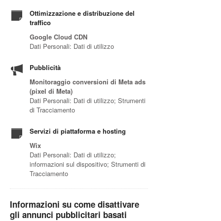
Ottimizzazione e distribuzione del
traffico
Google Cloud CDN
Dati Personali: Dati di utilizzo
Pubblicità
Monitoraggio conversioni di Meta ads
(pixel di Meta)
Dati Personali: Dati di utilizzo; Strumenti
di Tracciamento
Servizi di piattaforma e hosting
Wix
Dati Personali: Dati di utilizzo;
informazioni sul dispositivo; Strumenti di
Tracciamento
Informazioni su come disattivare
gli annunci pubblicitari basati