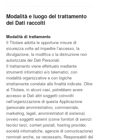
Modalità e luogo del trattamento
dei Dati raccolti
Modalità di trattamento
Il Titolare adotta le opportune misure di
sicurezza volte ad impedire l’accesso, la
divulgazione, la modifica o la distruzione non
autorizzate dei Dati Personali.
Il trattamento viene effettuato mediante
strumenti informatici e/o telematici, con
modalità organizzative e con logiche
strettamente correlate alle finalità indicate. Oltre
al Titolare, in alcuni casi, potrebbero avere
accesso ai Dati altri soggetti coinvolti
nell’organizzazione di questa Applicazione
(personale amministrativo, commerciale,
marketing, legali, amministratori di sistema)
ovvero soggetti esterni (come fornitori di servizi
tecnici terzi, corrieri postali, hosting provider,
società informatiche, agenzie di comunicazione)
nominati anche, se necessario, Responsabili del