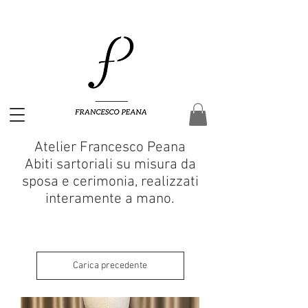
Atelier Francesco Peana
Abiti sartoriali su misura da
sposa e cerimonia, realizzati
interamente a mano.
Carica precedente