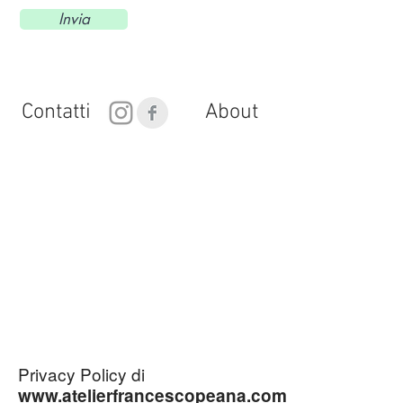
Invia
Contatti
About
Privacy Policy di
www.atelierfrancescopeana.com