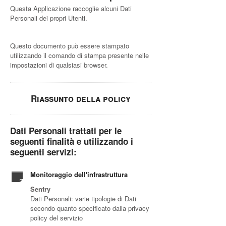
Questa Applicazione raccoglie alcuni Dati
Personali dei propri Utenti.
Questo documento può essere stampato
utilizzando il comando di stampa presente nelle
impostazioni di qualsiasi browser.
Riassunto della policy
Dati Personali trattati per le
seguenti finalità e utilizzando i
seguenti servizi:
Monitoraggio dell'infrastruttura
Sentry
Dati Personali: varie tipologie di Dati
secondo quanto specificato dalla privacy
policy del servizio