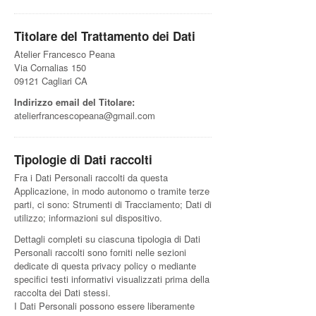
Titolare del Trattamento dei Dati
Atelier Francesco Peana
Via Cornalias 150
09121 Cagliari CA
Indirizzo email del Titolare:
atelierfrancescopeana@gmail.com
Tipologie di Dati raccolti
Fra i Dati Personali raccolti da questa
Applicazione, in modo autonomo o tramite terze
parti, ci sono: Strumenti di Tracciamento; Dati di
utilizzo; informazioni sul dispositivo.
Dettagli completi su ciascuna tipologia di Dati
Personali raccolti sono forniti nelle sezioni
dedicate di questa privacy policy o mediante
specifici testi informativi visualizzati prima della
raccolta dei Dati stessi.
I Dati Personali possono essere liberamente