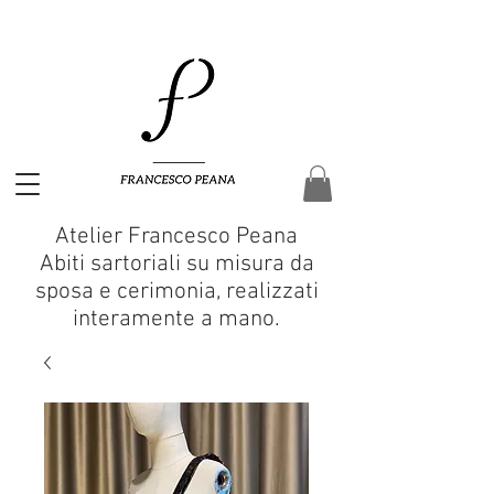
Atelier Francesco Peana
Abiti sartoriali su misura da
sposa e cerimonia, realizzati
interamente a mano.