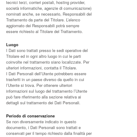
tecnici terzi, corrieri postali, hosting provider,
società informatiche, agenzie di comunicazione)
nominati anche, se necessario, Responsabili del
Trattamento da parte del Titolare. L’elenco
aggiornato dei Responsabili potrà sempre
essere richiesto al Titolare del Trattamento.
Luogo
I Dati sono trattati presso le sedi operative del
Titolare ed in ogni altro luogo in cui le parti
coinvolte nel trattamento siano localizzate. Per
ulteriori informazioni, contatta il Titolare.
I Dati Personali dell’Utente potrebbero essere
trasferiti in un paese diverso da quello in cui
l’Utente si trova. Per ottenere ulteriori
informazioni sul luogo del trattamento l’Utente
può fare riferimento alla sezione relativa ai
dettagli sul trattamento dei Dati Personali.
Periodo di conservazione
Se non diversamente indicato in questo
documento, i Dati Personali sono trattati e
conservati per il tempo richiesto dalla finalità per