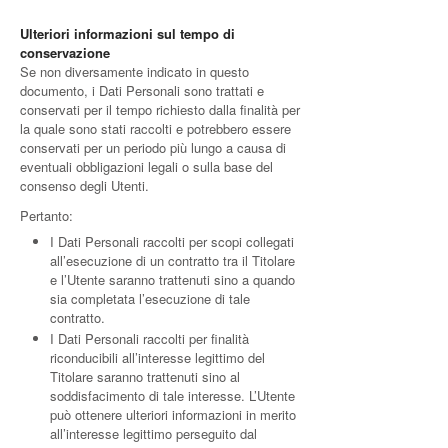
Ulteriori informazioni sul tempo di
conservazione
Se non diversamente indicato in questo
documento, i Dati Personali sono trattati e
conservati per il tempo richiesto dalla finalità per
la quale sono stati raccolti e potrebbero essere
conservati per un periodo più lungo a causa di
eventuali obbligazioni legali o sulla base del
consenso degli Utenti.
Pertanto:
I Dati Personali raccolti per scopi collegati
all’esecuzione di un contratto tra il Titolare
e l’Utente saranno trattenuti sino a quando
sia completata l’esecuzione di tale
contratto.
I Dati Personali raccolti per finalità
riconducibili all’interesse legittimo del
Titolare saranno trattenuti sino al
soddisfacimento di tale interesse. L’Utente
può ottenere ulteriori informazioni in merito
all’interesse legittimo perseguito dal