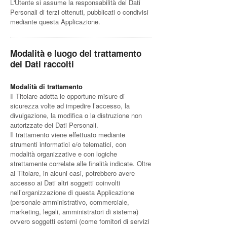
L'Utente si assume la responsabilità dei Dati
Personali di terzi ottenuti, pubblicati o condivisi
mediante questa Applicazione.
Modalità e luogo del trattamento
dei Dati raccolti
Modalità di trattamento
Il Titolare adotta le opportune misure di
sicurezza volte ad impedire l’accesso, la
divulgazione, la modifica o la distruzione non
autorizzate dei Dati Personali.
Il trattamento viene effettuato mediante
strumenti informatici e/o telematici, con
modalità organizzative e con logiche
strettamente correlate alle finalità indicate. Oltre
al Titolare, in alcuni casi, potrebbero avere
accesso ai Dati altri soggetti coinvolti
nell’organizzazione di questa Applicazione
(personale amministrativo, commerciale,
marketing, legali, amministratori di sistema)
ovvero soggetti esterni (come fornitori di servizi