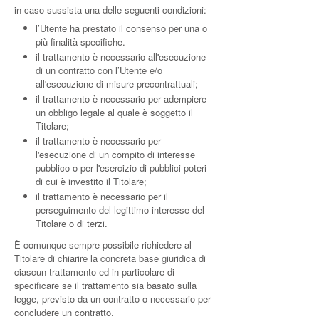
in caso sussista una delle seguenti condizioni:
l’Utente ha prestato il consenso per una o
più finalità specifiche.
il trattamento è necessario all'esecuzione
di un contratto con l’Utente e/o
all'esecuzione di misure precontrattuali;
il trattamento è necessario per adempiere
un obbligo legale al quale è soggetto il
Titolare;
il trattamento è necessario per
l'esecuzione di un compito di interesse
pubblico o per l'esercizio di pubblici poteri
di cui è investito il Titolare;
il trattamento è necessario per il
perseguimento del legittimo interesse del
Titolare o di terzi.
È comunque sempre possibile richiedere al
Titolare di chiarire la concreta base giuridica di
ciascun trattamento ed in particolare di
specificare se il trattamento sia basato sulla
legge, previsto da un contratto o necessario per
concludere un contratto.