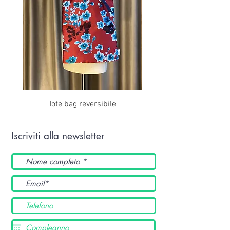
Tote bag reversibile
Iscriviti alla newsletter