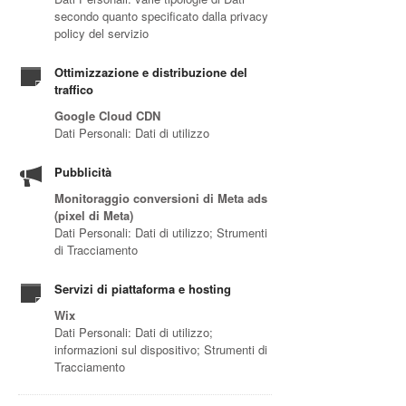
secondo quanto specificato dalla privacy
policy del servizio
Ottimizzazione e distribuzione del
traffico
Google Cloud CDN
Dati Personali: Dati di utilizzo
Pubblicità
Monitoraggio conversioni di Meta ads
(pixel di Meta)
Dati Personali: Dati di utilizzo; Strumenti
di Tracciamento
Servizi di piattaforma e hosting
Wix
Dati Personali: Dati di utilizzo;
informazioni sul dispositivo; Strumenti di
Tracciamento