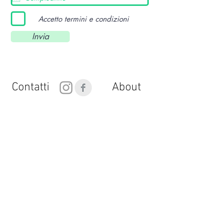
Accetto termini e condizioni
Invia
Contatti
About