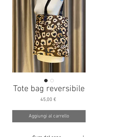
Tote bag reversibile
Prezzo
45,00 €
Aggiungi al carrello