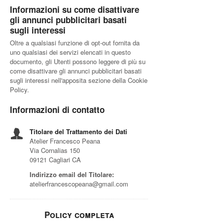
Informazioni su come disattivare
gli annunci pubblicitari basati
sugli interessi
Oltre a qualsiasi funzione di opt-out fornita da
uno qualsiasi dei servizi elencati in questo
documento, gli Utenti possono leggere di più su
come disattivare gli annunci pubblicitari basati
sugli interessi nell'apposita sezione della Cookie
Policy.
Informazioni di contatto
Titolare del Trattamento dei Dati
Atelier Francesco Peana
Via Cornalias 150
09121 Cagliari CA
Indirizzo email del Titolare:
atelierfrancescopeana@gmail.com
Policy completa