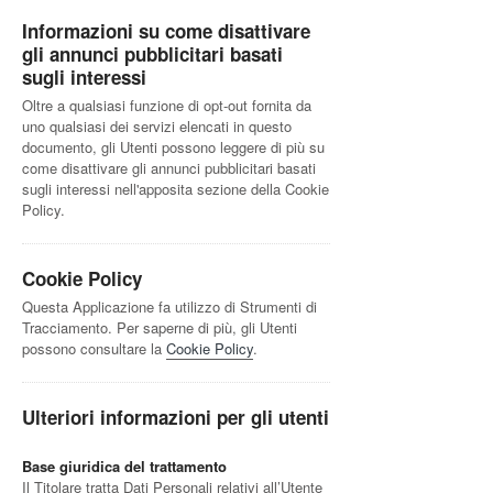
Informazioni su come disattivare
gli annunci pubblicitari basati
sugli interessi
Oltre a qualsiasi funzione di opt-out fornita da
uno qualsiasi dei servizi elencati in questo
documento, gli Utenti possono leggere di più su
come disattivare gli annunci pubblicitari basati
sugli interessi nell'apposita sezione della Cookie
Policy.
Cookie Policy
Questa Applicazione fa utilizzo di Strumenti di
Tracciamento. Per saperne di più, gli Utenti
possono consultare la
Cookie Policy
.
Ulteriori informazioni per gli utenti
Base giuridica del trattamento
Il Titolare tratta Dati Personali relativi all’Utente