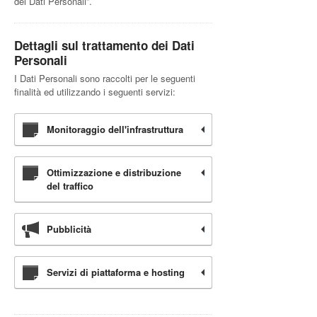
dei Dati Personali”.
Dettagli sul trattamento dei Dati
Personali
I Dati Personali sono raccolti per le seguenti
finalità ed utilizzando i seguenti servizi:
Monitoraggio dell'infrastruttura
Ottimizzazione e distribuzione
del traffico
Pubblicità
Servizi di piattaforma e hosting