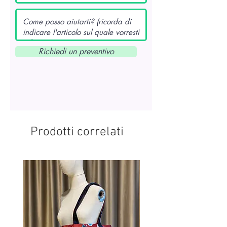
Richiedi un preventivo
Prodotti correlati